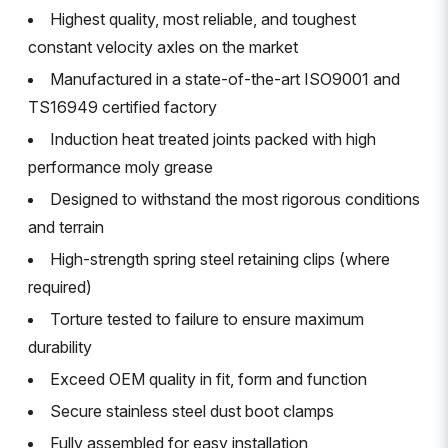
Highest quality, most reliable, and toughest
constant velocity axles on the market
Manufactured in a state-of-the-art ISO9001 and
TS16949 certified factory
Induction heat treated joints packed with high
performance moly grease
Designed to withstand the most rigorous conditions
and terrain
High-strength spring steel retaining clips (where
required)
Torture tested to failure to ensure maximum
durability
Exceed OEM quality in fit, form and function
Secure stainless steel dust boot clamps
Fully assembled for easy installation