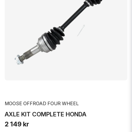
MOOSE OFFROAD FOUR WHEEL
AXLE KIT COMPLETE HONDA
2 149 kr