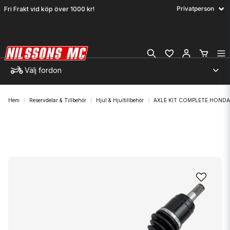
Fri Frakt vid köp över 1000 kr!
Välj fordon
Hem
Reservdelar & Tillbehör
Hjul & Hjultillbehör
AXLE KIT COMPLETE HONDA