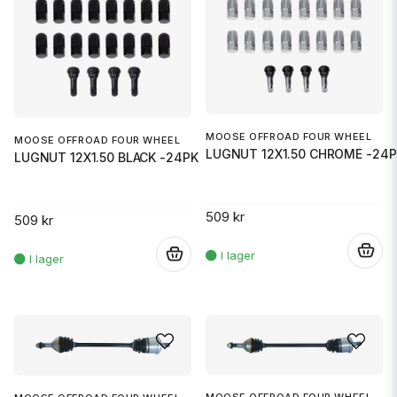
MOOSE OFFROAD FOUR WHEEL
MOOSE OFFROAD FOUR WHEEL
LUGNUT 12X1.50 CHROME -24P
LUGNUT 12X1.50 BLACK -24PK
509 kr
509 kr
.
.
MOOSE OFFROAD FOUR WHEEL