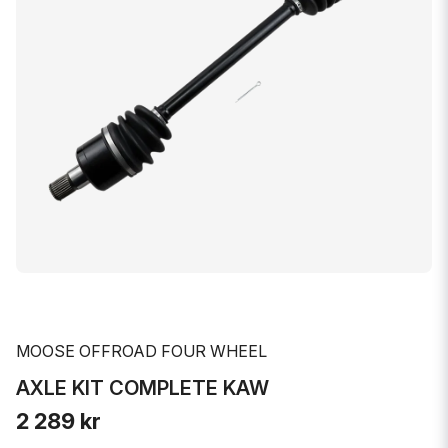
MOOSE OFFROAD FOUR WHEEL
AXLE KIT COMPLETE KAW
2 289 kr