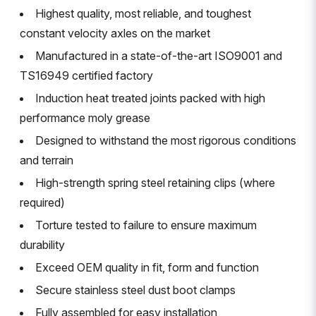
Highest quality, most reliable, and toughest
constant velocity axles on the market
Manufactured in a state-of-the-art ISO9001 and
TS16949 certified factory
Induction heat treated joints packed with high
performance moly grease
Designed to withstand the most rigorous conditions
and terrain
High-strength spring steel retaining clips (where
required)
Torture tested to failure to ensure maximum
durability
Exceed OEM quality in fit, form and function
Secure stainless steel dust boot clamps
Fully assembled for easy installation