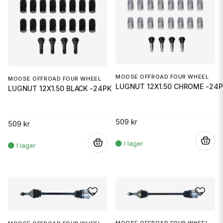
MOOSE OFFROAD FOUR WHEEL
MOOSE OFFROAD FOUR WHEEL
LUGNUT 12X1.50 CHROME -24P
LUGNUT 12X1.50 BLACK -24PK
509 kr
509 kr
.
.
MOOSE OFFROAD FOUR WHEEL