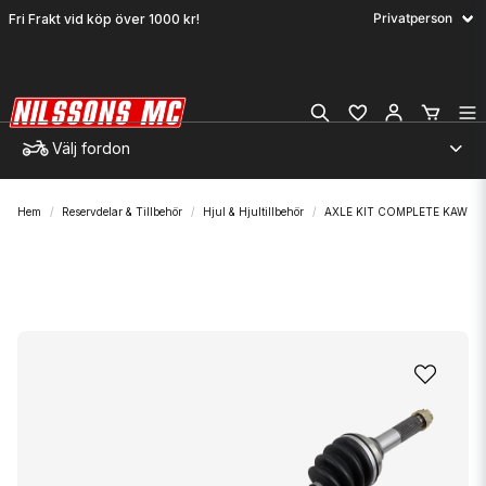
Fri Frakt vid köp över 1000 kr!
Välj fordon
Hem
Reservdelar & Tillbehör
Hjul & Hjultillbehör
AXLE KIT COMPLETE KAW