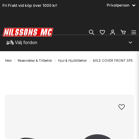
Fri Frakt vid köp över 1000 kr!
Välj fordon
Hem
Reservdelar & Tillbehör
Hjul & Hjultillbehör
AXLE COVER FRONT SPS