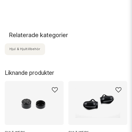
.
Relaterade kategorier
Hjul & Hjultillbehör
Liknande produkter