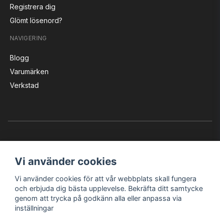
Registrera dig
Glömt lösenord?
NAVIGERING
Blogg
Varumärken
Verkstad
Vi använder cookies
Vi använder cookies för att vår webbplats skall fungera
Instagram
Facebook
YouTube
och erbjuda dig bästa upplevelse. Bekräfta ditt samtycke
genom att trycka på godkänn alla eller anpassa via
inställningar