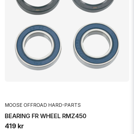
MOOSE OFFROAD HARD-PARTS
BEARING FR WHEEL RMZ450
419 kr