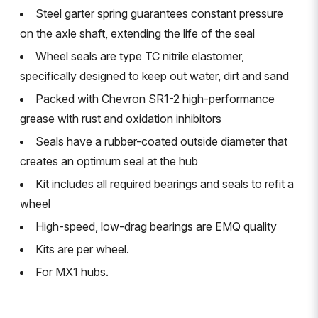
Steel garter spring guarantees constant pressure
on the axle shaft, extending the life of the seal
Wheel seals are type TC nitrile elastomer,
specifically designed to keep out water, dirt and sand
Packed with Chevron SR1-2 high-performance
grease with rust and oxidation inhibitors
Seals have a rubber-coated outside diameter that
creates an optimum seal at the hub
Kit includes all required bearings and seals to refit a
wheel
High-speed, low-drag bearings are EMQ quality
Kits are per wheel.
For MX1 hubs.