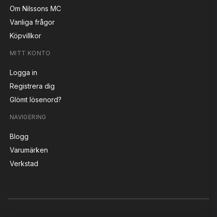
Om Nilssons MC
Vanliga frågor
Köpvillkor
MITT KONTO
Logga in
Registrera dig
Glömt lösenord?
NAVIGERING
Blogg
Varumärken
Verkstad