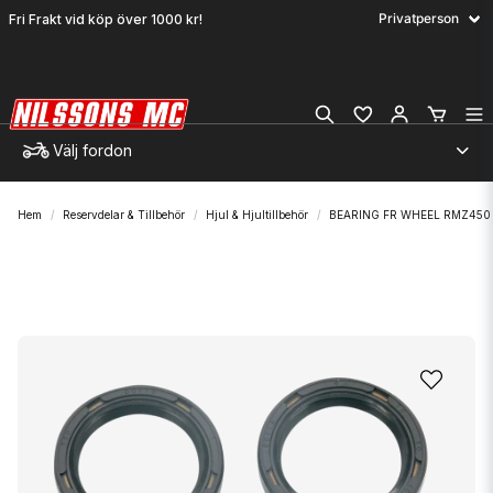
Fri Frakt vid köp över 1000 kr!
Välj fordon
Hem
Reservdelar & Tillbehör
Hjul & Hjultillbehör
BEARING FR WHEEL RMZ450