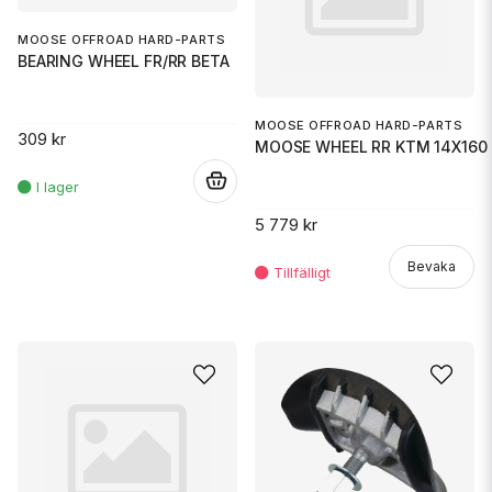
MOOSE OFFROAD HARD-PARTS
BEARING WHEEL FR/RR BETA
MOOSE OFFROAD HARD-PARTS
309 kr
MOOSE WHEEL RR KTM 14X160 
.
5 779 kr
Bevaka