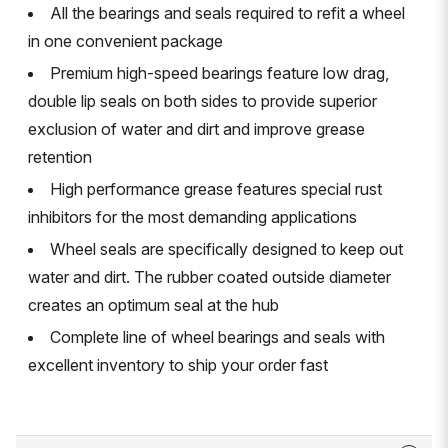
All the bearings and seals required to refit a wheel
in one convenient package
Premium high-speed bearings feature low drag,
double lip seals on both sides to provide superior
exclusion of water and dirt and improve grease
retention
High performance grease features special rust
inhibitors for the most demanding applications
Wheel seals are specifically designed to keep out
water and dirt. The rubber coated outside diameter
creates an optimum seal at the hub
Complete line of wheel bearings and seals with
excellent inventory to ship your order fast