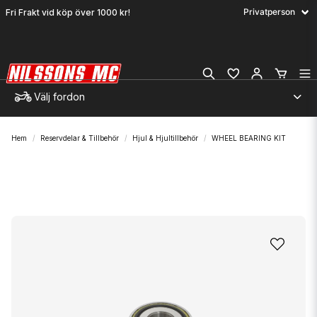
Fri Frakt vid köp över 1000 kr!
Välj fordon
Hem
Reservdelar & Tillbehör
Hjul & Hjultillbehör
WHEEL BEARING KIT