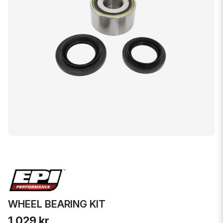
WHEEL BEARING KIT
1 029 kr