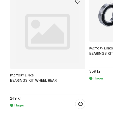
FACTORY LINK
BEARINGS KI
359 kr
FACTORY LINKS
BEARINGS KIT WHEEL REAR
249 kr
.