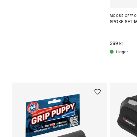
.
MOOSE OFFRO
SPOKE SET 
389 kr