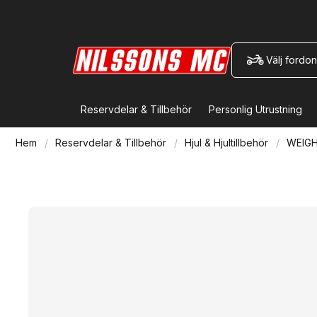
Välj fordon
Reservdelar & Tillbehör
Personlig Utrustning
Hem
Reservdelar & Tillbehör
Hjul & Hjultillbehör
WEIGH