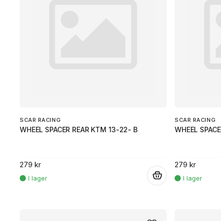
SCAR RACING
SCAR RACING
WHEEL SPACER REAR KTM 13-22- B
WHEEL SPACE
279 kr
279 kr
.