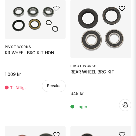
PIVOT WORKS
RR WHEEL BRG KIT HON
PIVOT WORKS
REAR WHEEL BRG KIT
1 009 kr
Bevaka
349 kr
.