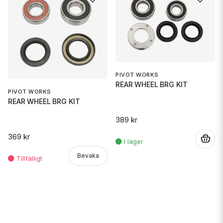
PIVOT WORKS
REAR WHEEL BRG KIT
PIVOT WORKS
REAR WHEEL BRG KIT
389 kr
369 kr
.
Bevaka