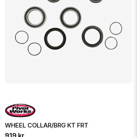
WHEEL COLLAR/BRG KT FRT
919 kr