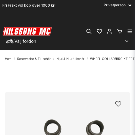
Fri Frakt vid köp över 1000 kr!
Välj fordon
Hem
Reservdelar & Tillbehör
Hjul & Hjultillbehör
WHEEL COLLAR/BRG KT FRT