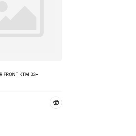
R FRONT KTM 03-
.