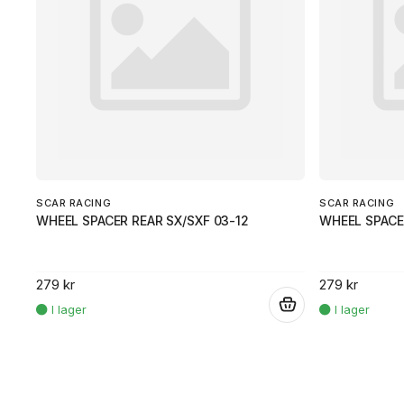
SCAR RACING
SCAR RACING
WHEEL SPACER REAR SX/SXF 03-12
WHEEL SPACE
279 kr
279 kr
.