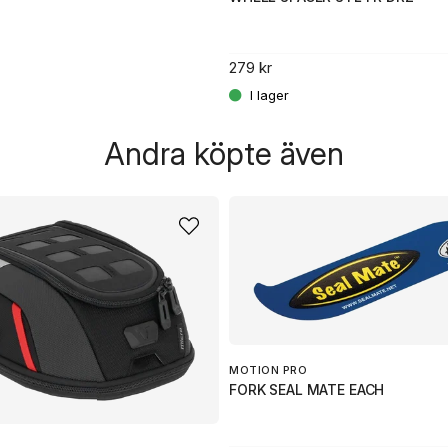
279 kr
Andra köpte även
MOTION PRO
FORK SEAL MATE EACH