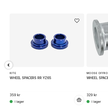
KITE
MOOSE OFFRO
WHEEL SPACERS RR YZ65
WHEEL SPACE
359 kr
329 kr
.