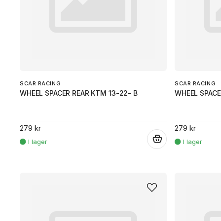
SCAR RACING
SCAR RACING
WHEEL SPACER REAR KTM 13-22- B
WHEEL SPACE
279 kr
279 kr
.