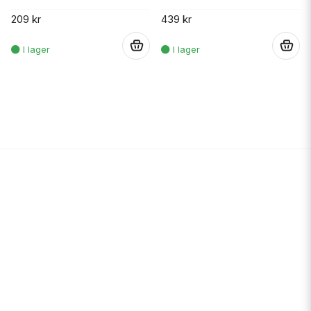
209 kr
439 kr
.
.