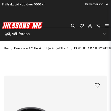
Fri Frakt vid köp över 1000 kr!
Välj fordon
Hem
Reservdelar & Tillbehör
Hjul & Hjultillbehör
FR WHEEL SPACER KT WR45