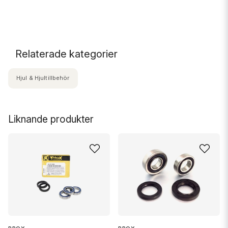
.
Relaterade kategorier
Hjul & Hjultillbehör
Liknande produkter