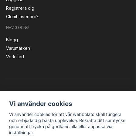
Registrera dig
Glömt lösenord?
NAVIGERING
Blogg
Varumärken
Verkstad
Vi använder cookies
Vi använder cookies för att vår webbplats skall fungera
Instagram
Facebook
YouTube
och erbjuda dig bästa upplevelse. Bekräfta ditt samtycke
genom att trycka på godkänn alla eller anpassa via
inställningar