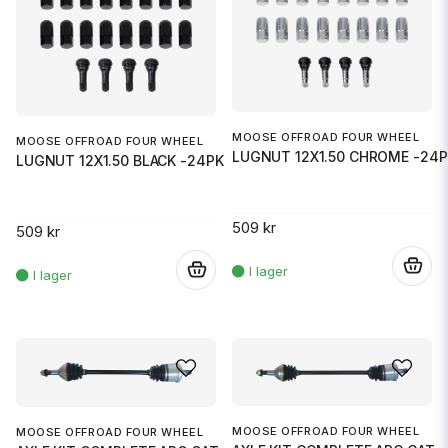
MOOSE OFFROAD FOUR WHEEL
MOOSE OFFROAD FOUR WHEEL
LUGNUT 12X1.50 CHROME -24P
LUGNUT 12X1.50 BLACK -24PK
509 kr
509 kr
.
.
MOOSE OFFROAD FOUR WHEEL
MOOSE OFFROAD FOUR WHEEL