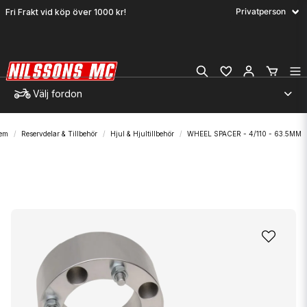
Fri Frakt vid köp över 1000 kr!
Välj fordon
em
Reservdelar & Tillbehör
Hjul & Hjultillbehör
WHEEL SPACER - 4/110 - 63.5MM