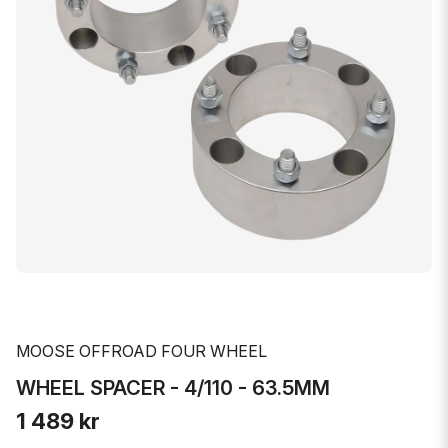
MOOSE OFFROAD FOUR WHEEL
WHEEL SPACER - 4/110 - 63.5MM
1 489 kr