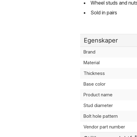
Wheel studs and nuts
Sold in pairs
Egenskaper
Brand
Material
Thickness
Base color
Product name
Stud diameter
Bolt hole pattern
Vendor part number