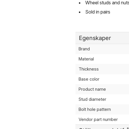
Wheel studs and nuts
Sold in pairs
Egenskaper
Brand
Material
Thickness
Base color
Product name
Stud diameter
Bolt hole pattern
Vendor part number