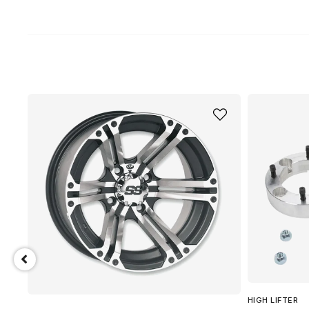
HIGH LIFTER