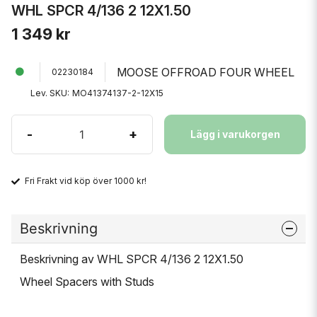
WHL SPCR 4/136 2 12X1.50
1 349 kr
MOOSE OFFROAD FOUR WHEEL
02230184
Lev. SKU:
MO41374137-2-12X15
-
+
Lägg i varukorgen
Fri Frakt vid köp över 1000 kr!
Beskrivning
Beskrivning av WHL SPCR 4/136 2 12X1.50
Wheel Spacers with Studs