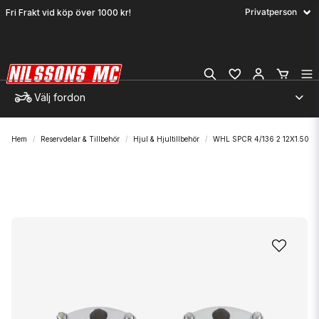
Fri Frakt vid köp över 1000 kr!
Välj fordon
Hem
Reservdelar & Tillbehör
Hjul & Hjultillbehör
WHL SPCR 4/136 2 12X1.50