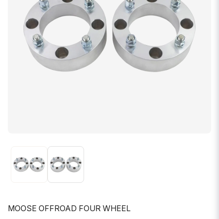
MOOSE OFFROAD FOUR WHEEL