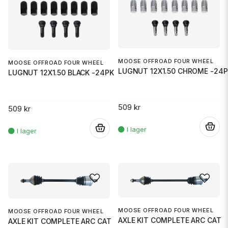
MOOSE OFFROAD FOUR WHEEL
MOOSE OFFROAD FOUR WHEEL
LUGNUT 12X1.50 CHROME -24P
LUGNUT 12X1.50 BLACK -24PK
509 kr
509 kr
.
.
MOOSE OFFROAD FOUR WHEEL
MOOSE OFFROAD FOUR WHEEL
AXLE KIT COMPLETE ARC CAT
AXLE KIT COMPLETE ARC CAT