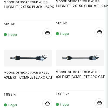
MOOSE OFFROAD FOUR WHEEL
MOOSE OFFROAD FOUR WHEEL
LUGNUT 12X1.50 CHROME -24P
LUGNUT 12X1.50 BLACK -24PK
509 kr
509 kr
.
.
MOOSE OFFROAD FOUR WHEEL
MOOSE OFFROAD FOUR WHEEL
AXLE KIT COMPLETE ARC CAT
AXLE KIT COMPLETE ARC CAT
1 989 kr
1 989 kr
.
.