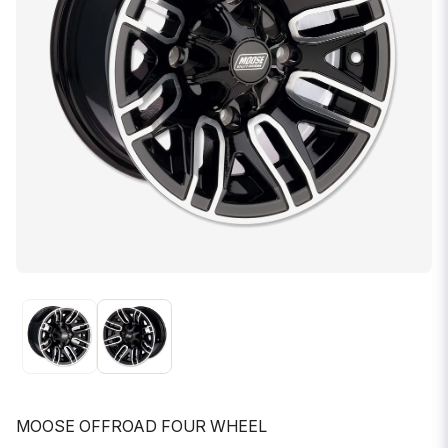
MOOSE OFFROAD FOUR WHEEL