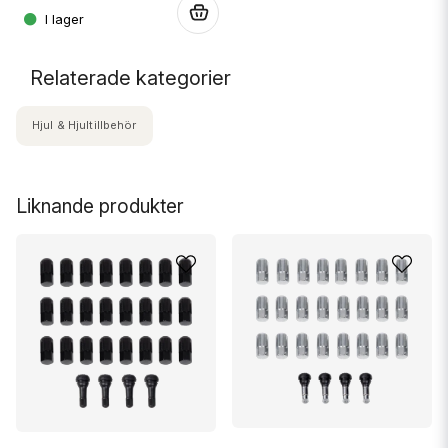
.
Relaterade kategorier
Hjul & Hjultillbehör
Liknande produkter