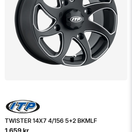
TWISTER 14X7 4/156 5+2 BKMLF
1 659 kr