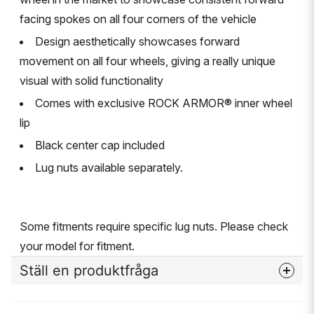
facing spokes on all four corners of the vehicle
Design aesthetically showcases forward
movement on all four wheels, giving a really unique
visual with solid functionality
Comes with exclusive ROCK ARMOR® inner wheel
lip
Black center cap included
Lug nuts available separately.
Some fitments require specific lug nuts. Please check
your model for fitment.
Ställ en produktfråga
question
Fråga oss något om denna produkten...