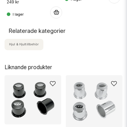
249 kr
.
.
Relaterade kategorier
Hjul & Hjultillbehör
Liknande produkter