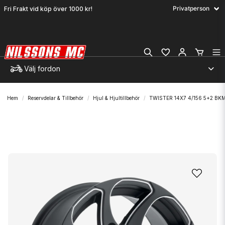
Fri Frakt vid köp över 1000 kr!
Välj fordon
Hem
Reservdelar & Tillbehör
Hjul & Hjultillbehör
TWISTER 14X7 4/156 5+2 BK