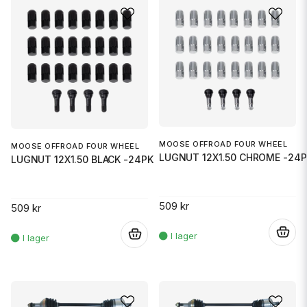
MOOSE OFFROAD FOUR WHEEL
MOOSE OFFROAD FOUR WHEEL
LUGNUT 12X1.50 CHROME -24P
LUGNUT 12X1.50 BLACK -24PK
509 kr
509 kr
.
.