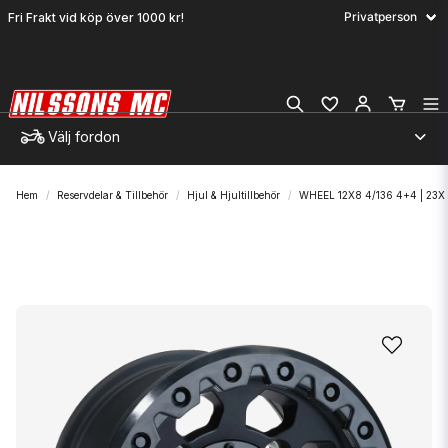
Fri Frakt vid köp över 1000 kr!
Välj fordon
Hem
Reservdelar & Tillbehör
Hjul & Hjultillbehör
WHEEL 12X8 4/136 4+4 | 23X 