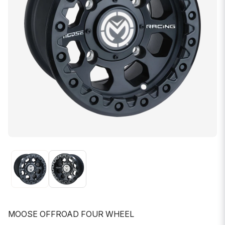
MOOSE OFFROAD FOUR WHEEL