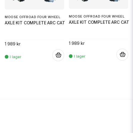
MOOSE OFFROAD FOUR WHEEL
MOOSE OFFROAD FOUR WHEEL
AXLE KIT COMPLETE ARC CAT
AXLE KIT COMPLETE ARC CAT
1 989 kr
1 989 kr
.
.