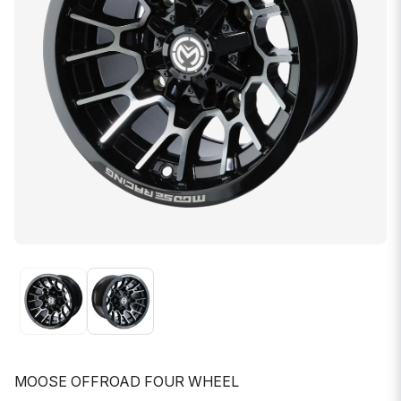
MOOSE OFFROAD FOUR WHEEL