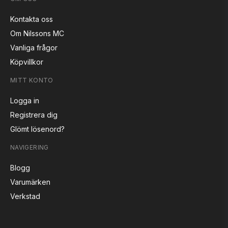
Kontakta oss
Om Nilssons MC
Vanliga frågor
Köpvillkor
MITT KONTO
Logga in
Registrera dig
Glömt lösenord?
NAVIGERING
Blogg
Varumärken
Verkstad