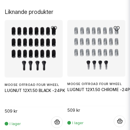
Liknande produkter
MOOSE OFFROAD FOUR WHEEL
MOOSE OFFROAD FOUR WHEEL
LUGNUT 12X1.50 CHROME -24P
LUGNUT 12X1.50 BLACK -24PK
509 kr
509 kr
.
.