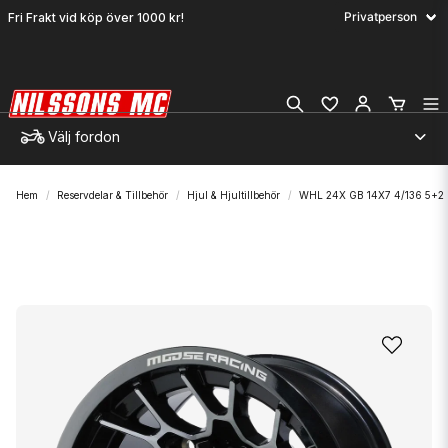
Fri Frakt vid köp över 1000 kr!
Välj fordon
Hem
Reservdelar & Tillbehör
Hjul & Hjultillbehör
WHL 24X GB 14X7 4/136 5+2