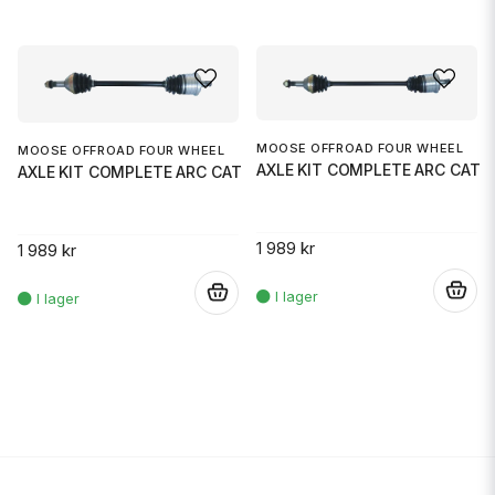
MOOSE OFFROAD FOUR WHEEL
MOOSE OFFROAD FOUR WHEEL
AXLE KIT COMPLETE ARC CAT
AXLE KIT COMPLETE ARC CAT
1 989 kr
1 989 kr
.
.