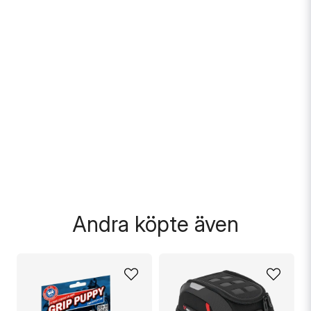
.
Andra köpte även