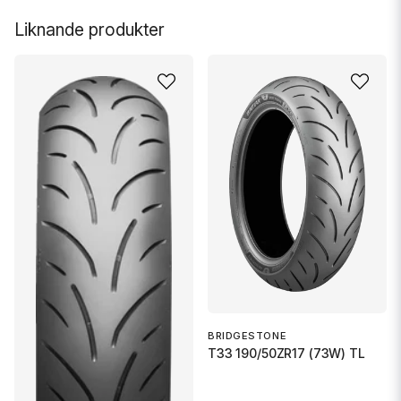
Liknande produkter
BRIDGESTONE
T33 190/50ZR17 (73W) TL