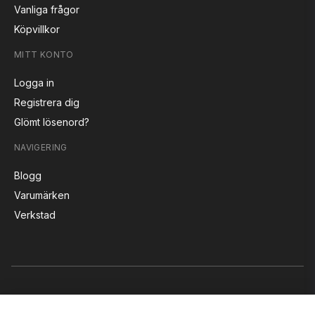
Vanliga frågor
Köpvillkor
MITT KONTO
Logga in
Registrera dig
Glömt lösenord?
NAVIGERING
Blogg
Varumärken
Verkstad