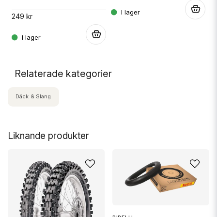
.
249 kr
.
.
Relaterade kategorier
Däck & Slang
Liknande produkter