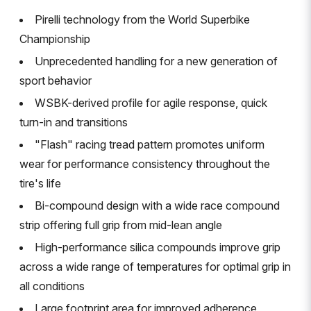
Pirelli technology from the World Superbike
Championship
Unprecedented handling for a new generation of
sport behavior
WSBK-derived profile for agile response, quick
turn-in and transitions
"Flash" racing tread pattern promotes uniform
wear for performance consistency throughout the
tire's life
Bi-compound design with a wide race compound
strip offering full grip from mid-lean angle
High-performance silica compounds improve grip
across a wide range of temperatures for optimal grip in
all conditions
Large footprint area for improved adherence