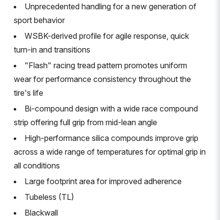
Unprecedented handling for a new generation of
sport behavior
WSBK-derived profile for agile response, quick
turn-in and transitions
"Flash" racing tread pattern promotes uniform
wear for performance consistency throughout the
tire's life
Bi-compound design with a wide race compound
strip offering full grip from mid-lean angle
High-performance silica compounds improve grip
across a wide range of temperatures for optimal grip in
all conditions
Large footprint area for improved adherence
Tubeless (TL)
Blackwall