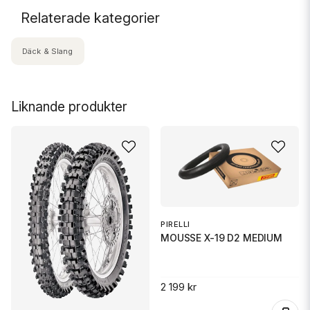
Relaterade kategorier
Däck & Slang
Liknande produkter
PIRELLI
MOUSSE X-19 D2 MEDIUM
2 199 kr