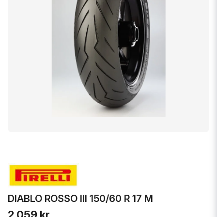
DIABLO ROSSO III 150/60 R 17 M
2 059 kr