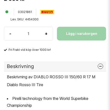
03021861
Lev. SKU:
4454300
-
+
Lägg i varukorgen
Fri Frakt vid köp över 1000 kr!
Beskrivning
Beskrivning av DIABLO ROSSO III 150/60 R 17 M
Diablo Rosso III Tire
Pirelli technology from the World Superbike
Championship