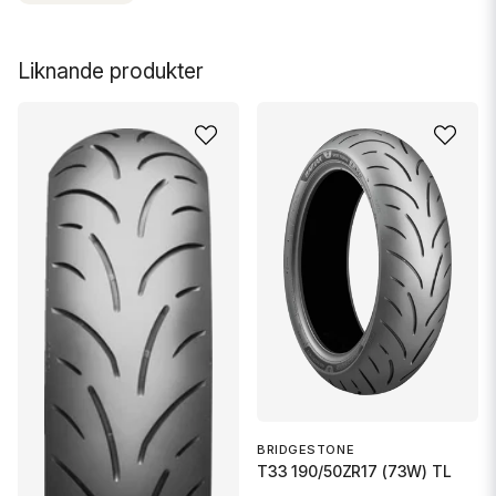
Liknande produkter
BRIDGESTONE
T33 190/50ZR17 (73W) TL