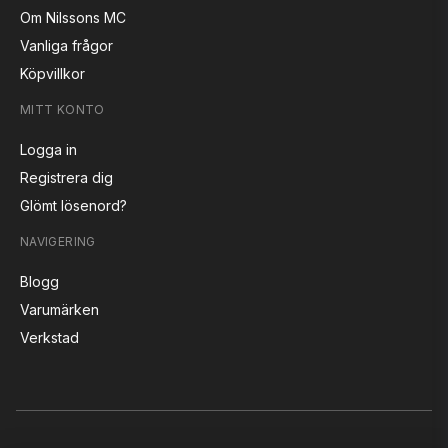
Om Nilssons MC
Vanliga frågor
Köpvillkor
MITT KONTO
Logga in
Registrera dig
Glömt lösenord?
NAVIGERING
Blogg
Varumärken
Verkstad