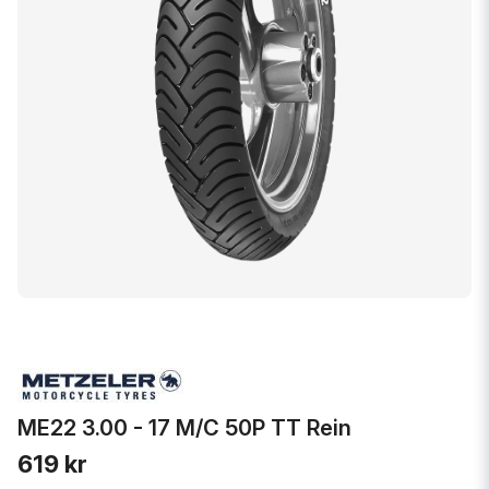
ME22 3.00 - 17 M/C 50P TT Rein
619 kr