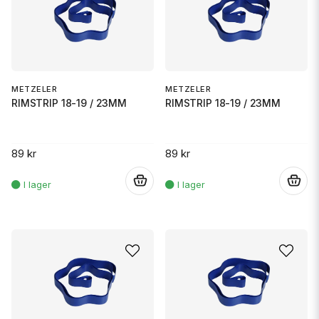
METZELER
METZELER
RIMSTRIP 18-19 / 23MM
RIMSTRIP 18-19 / 23MM
89 kr
89 kr
.
.