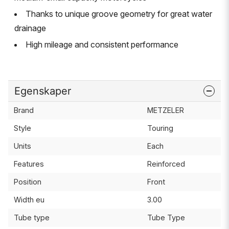
Thanks to unique groove geometry for great water
drainage
High mileage and consistent performance
Egenskaper
Brand
METZELER
Style
Touring
Units
Each
Features
Reinforced
Position
Front
Width eu
3.00
Tube type
Tube Type