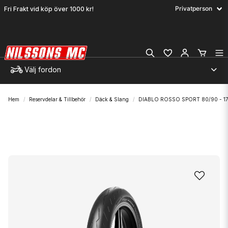
Fri Frakt vid köp över 1000 kr!
Välj fordon
Hem
Reservdelar & Tillbehör
Däck & Slang
DIABLO ROSSO SPORT 80/90 - 1