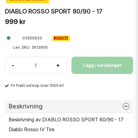
DIABLO ROSSO SPORT 80/90 - 17
999 kr
03050933
Lev. SKU:
3613900
-
+
Lägg i varukorgen
Fri Frakt vid köp över 1000 kr!
Beskrivning
Beskrivning av DIABLO ROSSO SPORT 80/90 - 17
Diablo Rosso IV Tire