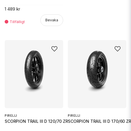
1 489 kr
Bevaka
PIRELLI
PIRELLI
SCORPION TRAIL III D 120/70 ZR
SCORPION TRAIL III D 170/60 Z