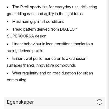
The Pirelli sporty tire for everyday use, delivering
great riding ease and agility in the tight turns
Maximum grip in all conditions
Tread pattern derived from DIABLO™
SUPERCORSA design
Linear behaviour in lean transitions thanks to a
racing derived profile
Brilliant wet performance on low-adhesion
surfaces thanks innovative compounds
Wear regularity and on road duration for urban
commuting
Egenskaper