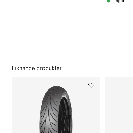
Liknande produkter