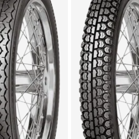
Ja, ni får publicera 