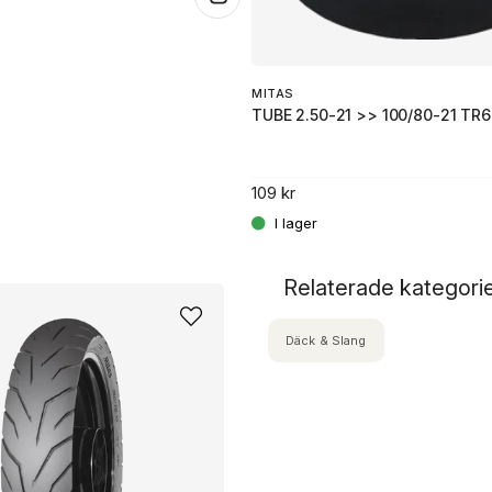
MITAS
TUBE 2.50-21 >> 100/80-21 TR6
109 kr
Relaterade kategori
Däck & Slang