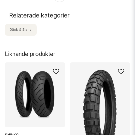
Relaterade kategorier
Däck & Slang
Liknande produkter
SHINKO