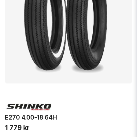
E270 4.00-18 64H
1 779 kr