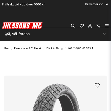
Fri Frakt vid köp över 1000 kr!
Välj fordon
Hem
Reservdelar & Tillbehör
Däck & Slang
K66 110/80-16 55S TL