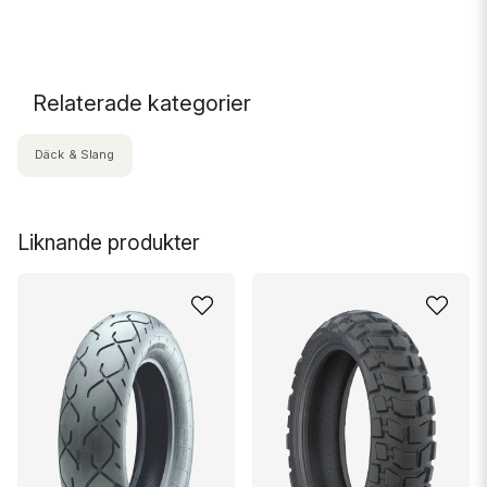
Relaterade kategorier
Däck & Slang
Liknande produkter