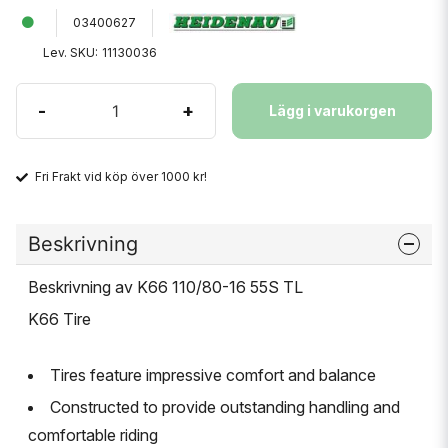
03400627
Lev. SKU:
11130036
-
+
Lägg i varukorgen
Fri Frakt vid köp över 1000 kr!
Beskrivning
Beskrivning av K66 110/80-16 55S TL
K66 Tire
Tires feature impressive comfort and balance
Constructed to provide outstanding handling and
comfortable riding