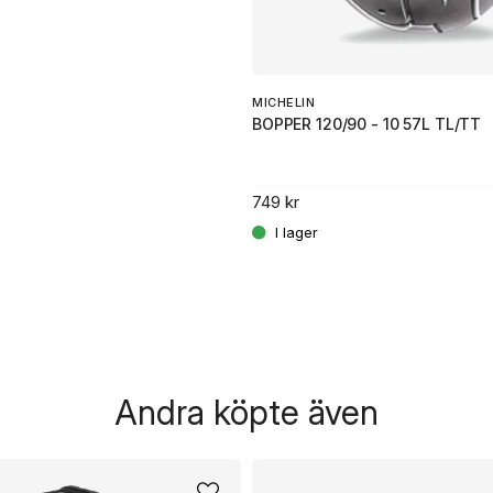
MICHELIN
BOPPER 120/90 - 10 57L TL/TT
749 kr
Andra köpte även