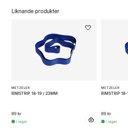
.
Liknande produkter
METZELER
METZELER
RIMSTRIP 18-19 / 23MM
RIMSTRIP 18-
89 kr
89 kr
.