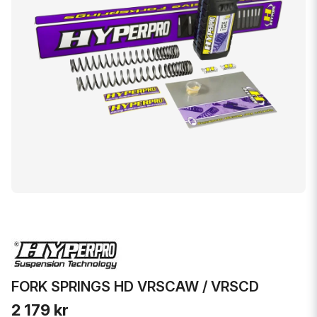
FORK SPRINGS HD VRSCAW / VRSCD
2 179 kr