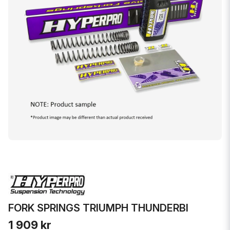
FORK SPRINGS TRIUMPH THUNDERBI
1 909 kr