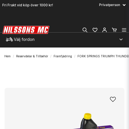
Fri Frakt vid köp över 1000 kr!
Välj fordon
Hem
Reservdelar & Tillbehör
Framfjädring
FORK SPRINGS TRIUMPH THUNDE