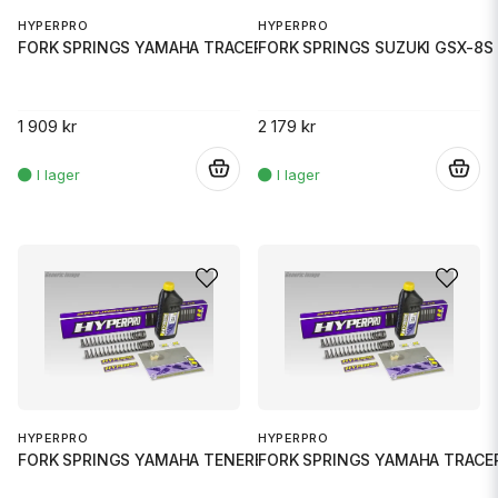
HYPERPRO
HYPERPRO
FORK SPRINGS YAMAHA TRACER 7 (
FORK SPRINGS SUZUKI GSX-8S 
1 909 kr
2 179 kr
.
.
HYPERPRO
HYPERPRO
FORK SPRINGS YAMAHA TENERE 700
FORK SPRINGS YAMAHA TRACER