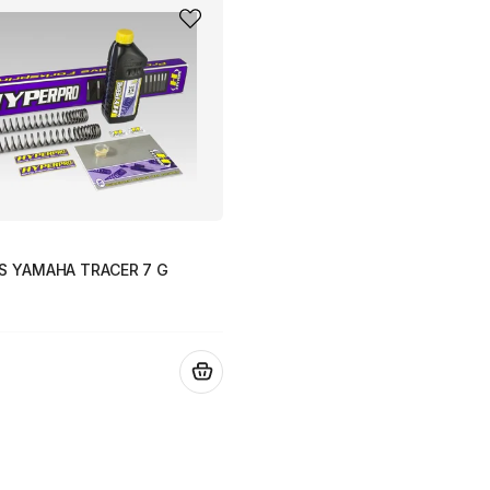
S YAMAHA TRACER 7 G
.