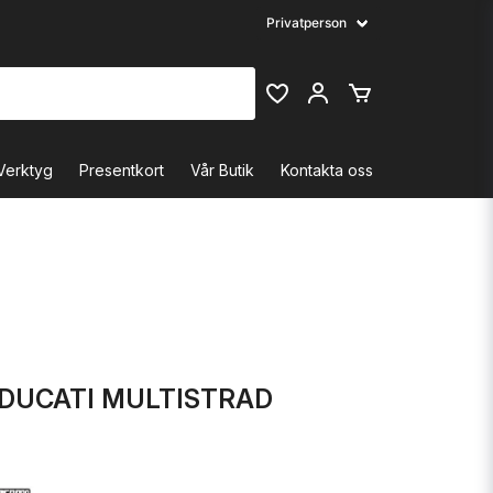
Verktyg
Presentkort
Vår Butik
Kontakta oss
 DUCATI MULTISTRAD