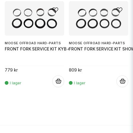
MOOSE OFFROAD HARD-PARTS
MOOSE OFFROAD HARD-PARTS
FRONT FORK SERVICE KIT SHO
FRONT FORK SERVICE KIT KYB 46M
809 kr
779 kr
.
.