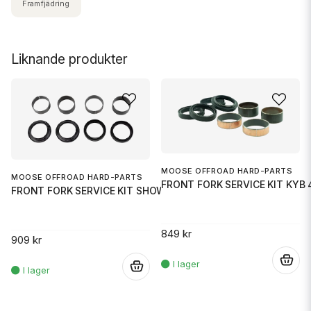
Framfjädring
Liknande produkter
MOOSE OFFROAD HARD-PARTS
MOOSE OFFROAD HARD-PARTS
FRONT FORK SERVICE KIT KYB
FRONT FORK SERVICE KIT SHOWA 4
849 kr
909 kr
.
.