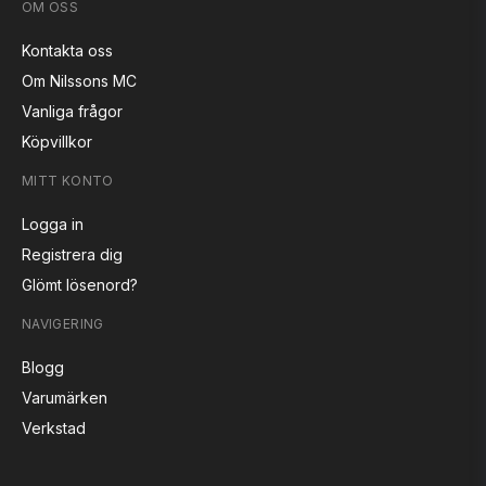
OM OSS
Kontakta oss
Om Nilssons MC
Vanliga frågor
Köpvillkor
MITT KONTO
Logga in
Registrera dig
Glömt lösenord?
NAVIGERING
Blogg
Varumärken
Verkstad