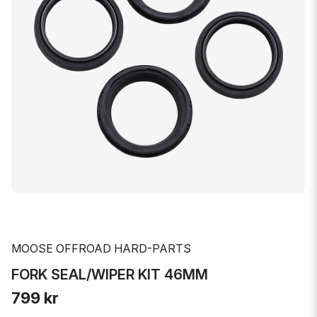
MOOSE OFFROAD HARD-PARTS
FORK SEAL/WIPER KIT 46MM
799 kr