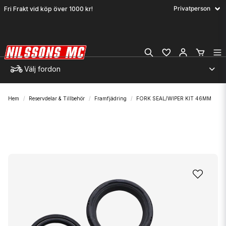
Fri Frakt vid köp över 1000 kr!
Välj fordon
Hem
Reservdelar & Tillbehör
Framfjädring
FORK SEAL/WIPER KIT 46MM