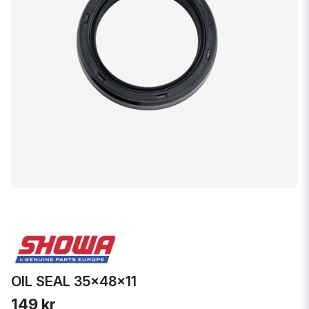
OIL SEAL 35x48x11
149 kr