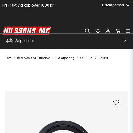
Fri Frakt vid köp över 1000 kr!
Välj fordon
Hem
Reservdelar & Tillbehör
Framfjädring
OIL SEAL 35x48x11