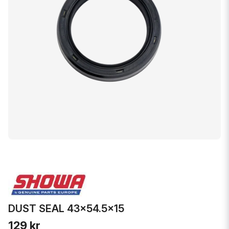
DUST SEAL 43x54.5x15
129 kr