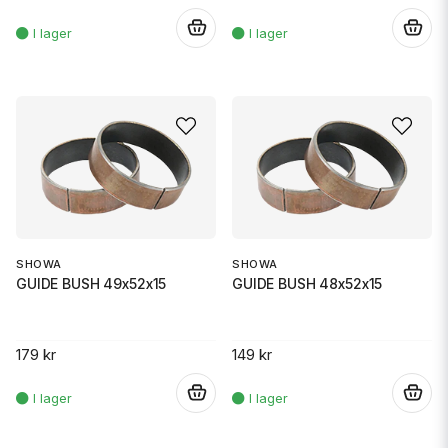
.
.
SHOWA
SHOWA
GUIDE BUSH 49x52x15
GUIDE BUSH 48x52x15
179 kr
149 kr
.
.