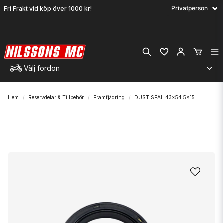
Fri Frakt vid köp över 1000 kr!
Välj fordon
Hem
Reservdelar & Tillbehör
Framfjädring
DUST SEAL 43x54.5x15