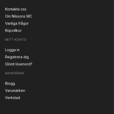
Kontakta oss
Om Nilssons MC
Vanliga frågor
Köpvillkor
MITT KONTO
Logga in
Registrera dig
Glömt lösenord?
NAVIGERING
Blogg
Varumärken
Verkstad