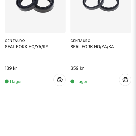
CENTAURO
CENTAURO
SEAL FORK HO/YA/KY
SEAL FORK HO/YA/KA
139 kr
359 kr
.
.