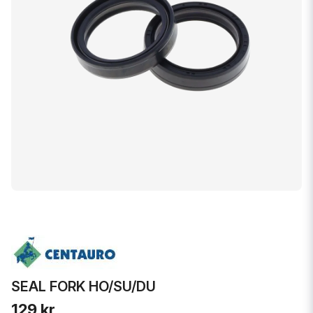
SEAL FORK HO/SU/DU
129 kr