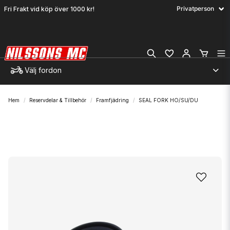
Fri Frakt vid köp över 1000 kr!
Välj fordon
Hem
Reservdelar & Tillbehör
Framfjädring
SEAL FORK HO/SU/DU