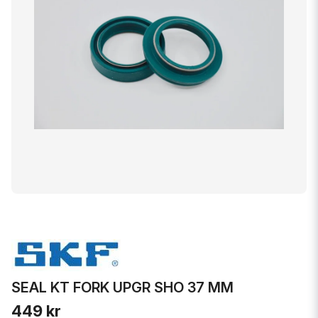
SEAL KT FORK UPGR SHO 37 MM
449 kr