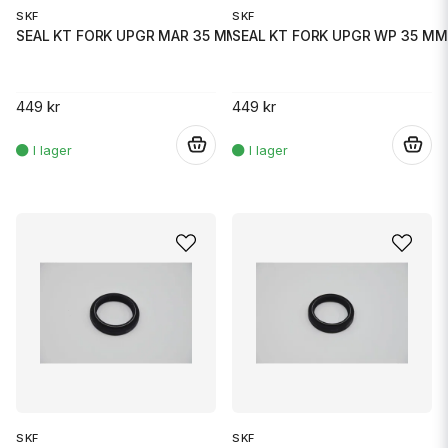
SKF
SKF
SEAL KT FORK UPGR MAR 35 MM
SEAL KT FORK UPGR WP 35 MM
449 kr
449 kr
.
.
SKF
SKF