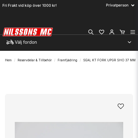
Fri Frakt vid köp över 1000 kr!
Välj fordon
Hem
Reservdelar & Tillbehör
Framfjädring
SEAL KT FORK UPGR SHO 37 MM