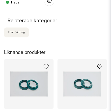
.
.
Relaterade kategorier
Framfjädring
Liknande produkter