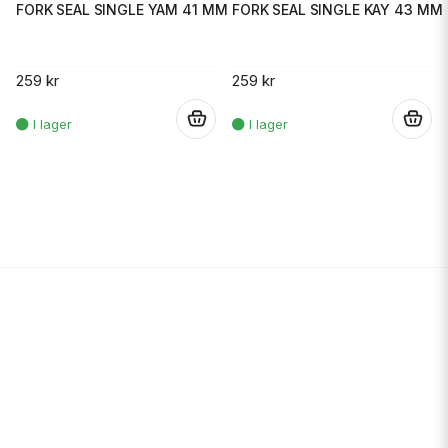
FORK SEAL SINGLE YAM 41 MM
FORK SEAL SINGLE KAY 43 MM
259 kr
259 kr
.
.