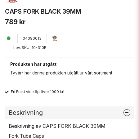
CAPS FORK BLACK 39MM
789 kr
04090013
Lev. SKU:
10-310B
Produkten har utgått
Tyvärr har denna produkten utgått ur vårt sortiment
Fri Frakt vid köp över 1000 kr!
Beskrivning
Beskrivning av CAPS FORK BLACK 39MM
Fork Tube Caps