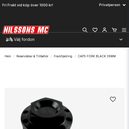
Fri Frakt vid köp över 1000 kr!
Välj fordon
Hem
Reservdelar & Tillbehör
Framfjädring
CAPS FORK BLACK 39MM