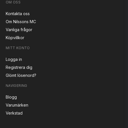
OM OSS
Kontakta oss
Om Nilssons MC
Vanliga frågor
Köpvillkor
MITT KONTO
Logga in
Registrera dig
Glömt lösenord?
NAVIGERING
Blogg
Varumärken
Verkstad