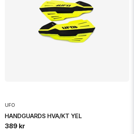
UFO
HANDGUARDS HVA/KT YEL
389 kr