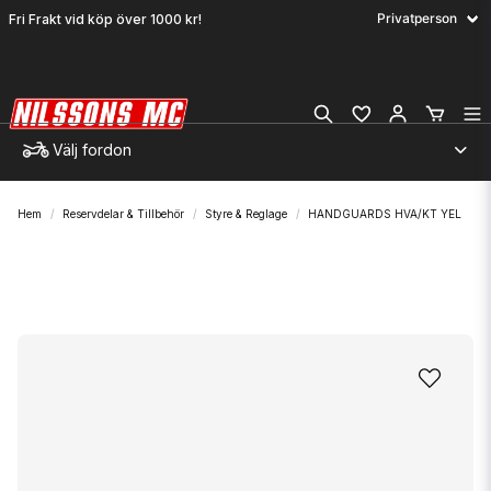
Fri Frakt vid köp över 1000 kr!
Välj fordon
Hem
Reservdelar & Tillbehör
Styre & Reglage
HANDGUARDS HVA/KT YEL