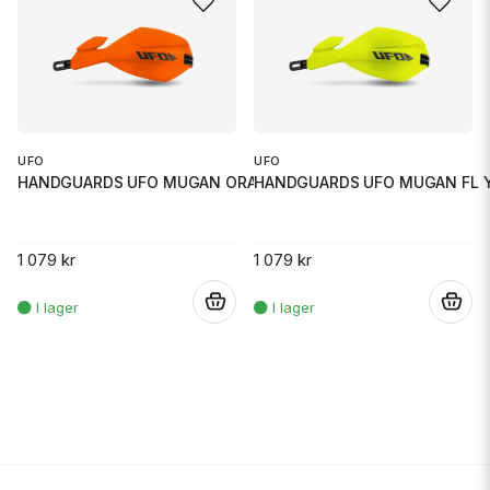
UFO
UFO
HANDGUARDS UFO MUGAN ORANGE
HANDGUARDS UFO MUGAN FL 
1 079 kr
1 079 kr
.
.