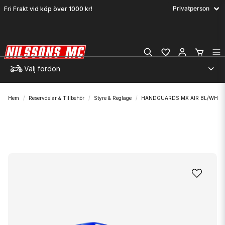
Fri Frakt vid köp över 1000 kr!
Välj fordon
Hem
Reservdelar & Tillbehör
Styre & Reglage
HANDGUARDS MX AIR BL/WH