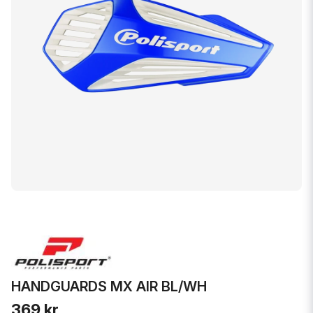
HANDGUARDS MX AIR BL/WH
369 kr