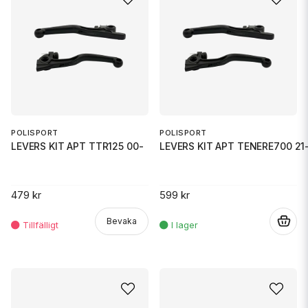
POLISPORT
POLISPORT
LEVERS KIT APT TTR125 00-
LEVERS KIT APT TENERE700 21
479 kr
599 kr
Bevaka
.