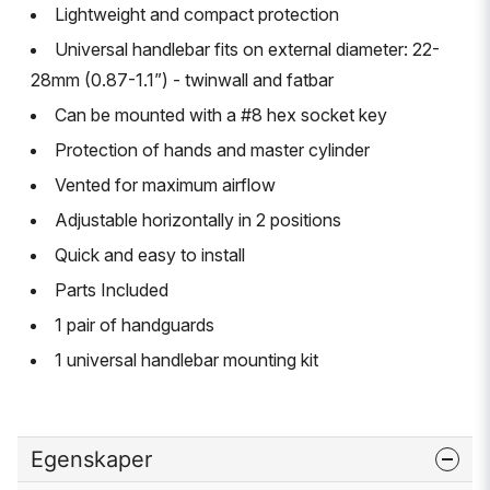
Lightweight and compact protection
Universal handlebar fits on external diameter: 22-
28mm (0.87-1.1”) - twinwall and fatbar
Can be mounted with a #8 hex socket key
Protection of hands and master cylinder
Vented for maximum airflow
Adjustable horizontally in 2 positions
Quick and easy to install
Parts Included
1 pair of handguards
1 universal handlebar mounting kit
Egenskaper