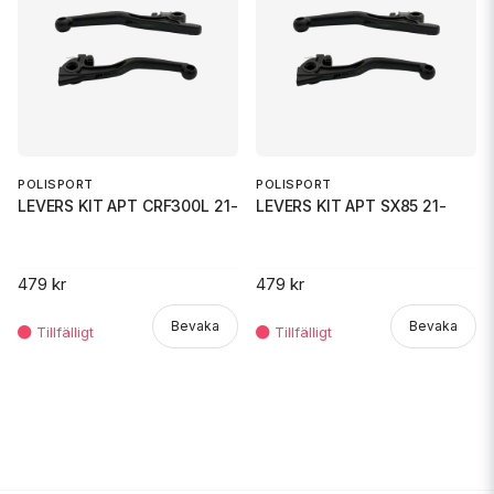
POLISPORT
POLISPORT
LEVERS KIT APT CRF300L 21-
LEVERS KIT APT SX85 21-
479 kr
479 kr
Bevaka
Bevaka