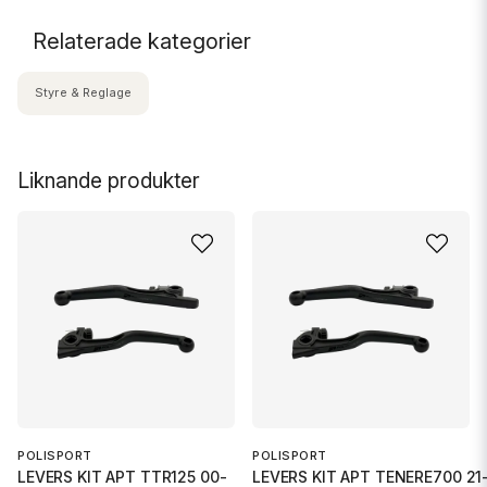
Relaterade kategorier
Styre & Reglage
Liknande produkter
POLISPORT
POLISPORT
LEVERS KIT APT TTR125 00-
LEVERS KIT APT TENERE700 21