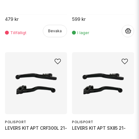
479 kr
599 kr
Bevaka
.
POLISPORT
POLISPORT
LEVERS KIT APT CRF300L 21-
LEVERS KIT APT SX85 21-