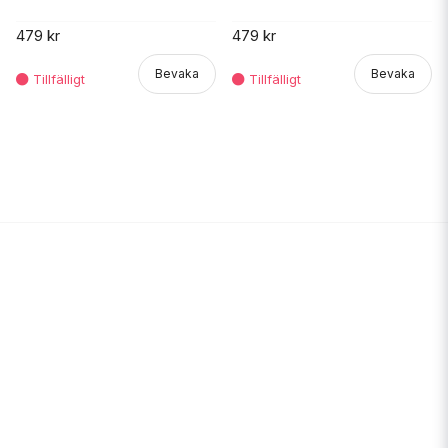
479 kr
479 kr
Bevaka
Bevaka