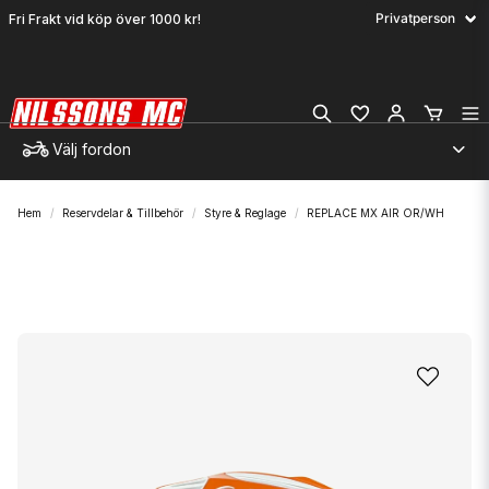
Fri Frakt vid köp över 1000 kr!
Välj fordon
Hem
Reservdelar & Tillbehör
Styre & Reglage
REPLACE MX AIR OR/WH