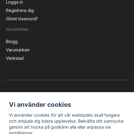
Logga in
Registrera dig
Glömt lösenord?
NAVIGERING
Blogg
Varumärken
Verkstad
Vi använder cookies
Vi använder cookies för att vår webbplats skall fungera
Instagram
Facebook
YouTube
och erbjuda dig bästa upplevelse. Bekräfta ditt samtycke
genom att trycka på godkänn alla eller anpassa via
inställningar