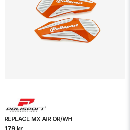
REPLACE MX AIR OR/WH
179 kr