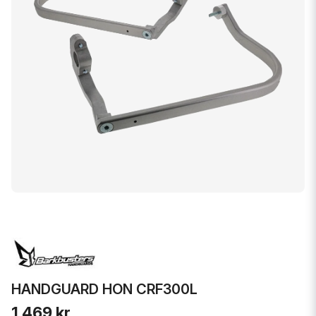
HANDGUARD HON CRF300L
1 469 kr