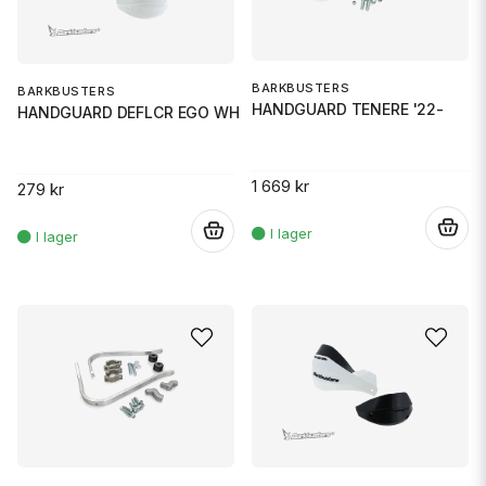
BARKBUSTERS
BARKBUSTERS
HANDGUARD TENERE '22-
HANDGUARD DEFLCR EGO WH
1 669 kr
279 kr
.
.