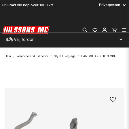
Fri Frakt vid köp över 1000 kr!
Välj fordon
Hem
Reservdelar & Tillbehör
Styre & Reglage
HANDGUARD HON CRF300L