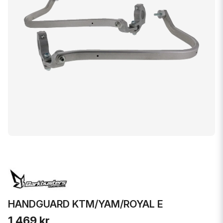
HANDGUARD KTM/YAM/ROYAL E
1 469 kr