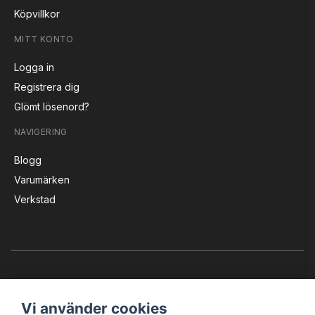
Köpvillkor
MITT KONTO
Logga in
Registrera dig
Glömt lösenord?
NAVIGERING
Blogg
Varumärken
Verkstad
Vi använder cookies