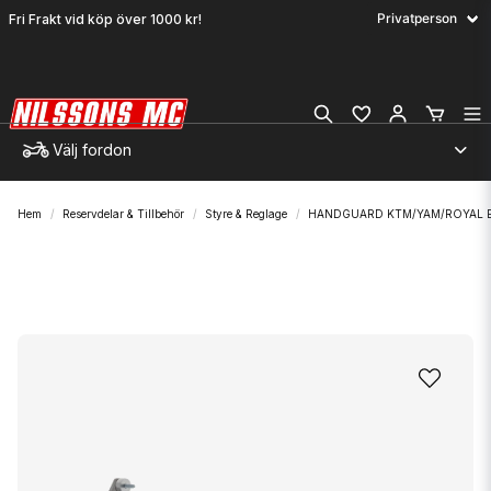
Fri Frakt vid köp över 1000 kr!
Välj fordon
Hem
Reservdelar & Tillbehör
Styre & Reglage
HANDGUARD KTM/YAM/ROYAL 