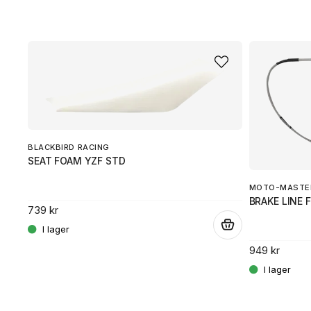
BLACKBIRD RACING
SEAT FOAM YZF STD
MOTO-MASTE
BRAKE LINE 
739 kr
.
949 kr