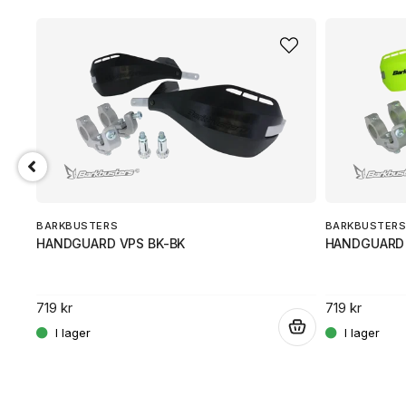
BARKBUSTERS
BARKBUSTER
HANDGUARD VPS BK-BK
HANDGUARD 
.
719 kr
719 kr
.