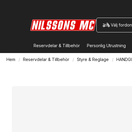
Välj fordon
Reservdelar & Tillbehör
Personlig Utrustning
Hem
Reservdelar & Tillbehör
Styre & Reglage
HANDG