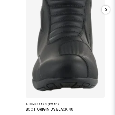
ALPINESTARS (ROAD)
BOOT ORIGIN DS BLACK 46