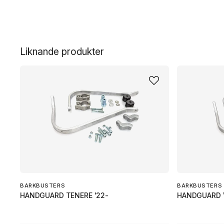
Liknande produkter
BARKBUSTERS
BARKBUSTERS
HANDGUARD TENERE '22-
HANDGUARD 