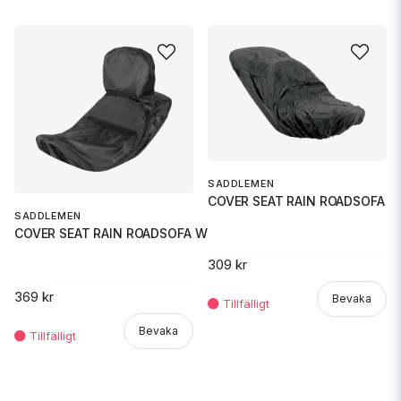
SADDLEMEN
COVER SEAT RAIN ROADSOFA
SADDLEMEN
COVER SEAT RAIN ROADSOFA W DRI
309 kr
369 kr
Bevaka
Bevaka