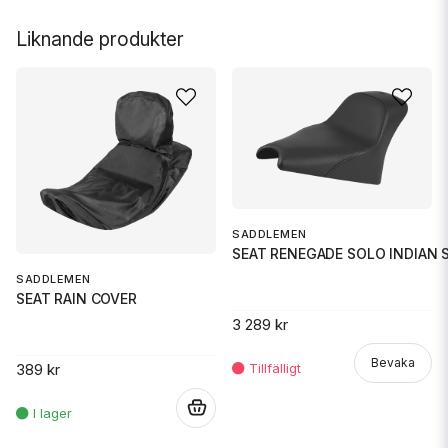
Liknande produkter
SADDLEMEN
SEAT RENEGADE SOLO INDIAN 
SADDLEMEN
SEAT RAIN COVER
3 289 kr
Bevaka
389 kr
.