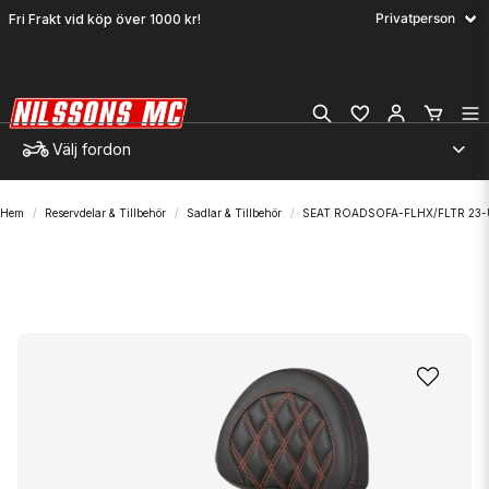
Fri Frakt vid köp över 1000 kr!
Välj fordon
Hem
Reservdelar & Tillbehör
Sadlar & Tillbehör
SEAT ROADSOFA-FLHX/FLTR 23-