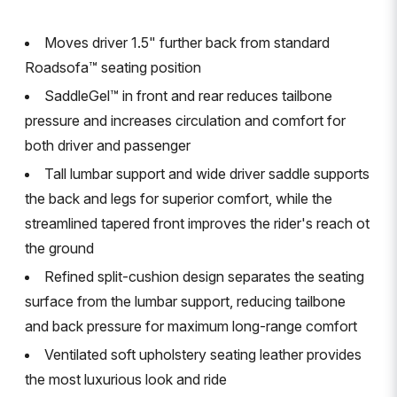
Moves driver 1.5" further back from standard
Roadsofa™ seating position
SaddleGel™ in front and rear reduces tailbone
pressure and increases circulation and comfort for
both driver and passenger
Tall lumbar support and wide driver saddle supports
the back and legs for superior comfort, while the
streamlined tapered front improves the rider's reach ot
the ground
Refined split-cushion design separates the seating
surface from the lumbar support, reducing tailbone
and back pressure for maximum long-range comfort
Ventilated soft upholstery seating leather provides
the most luxurious look and ride