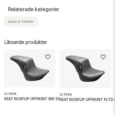
Relaterade kategorier
Sadlar & Tillbehör
Liknande produkter
LE PERA
LE PERA
SEAT KICKFLIP UPFRONT BW 2018
SEAT KICKFLIP UPFRONT PLTD 