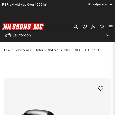
Fri Frakt vid köp över 1000 kr!
Välj fordon
Hem
Reservdelar & Tillbehör
Sadlar & Tillbehör
SEAT SILH 06-10 FXST