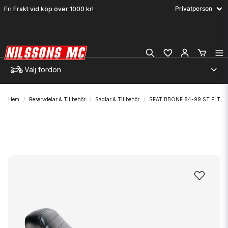
Fri Frakt vid köp över 1000 kr!
Välj fordon
Hem
Reservdelar & Tillbehör
Sadlar & Tillbehör
SEAT BBONE 84-99 ST PLT