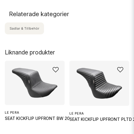
Relaterade kategorier
Sadlar & Tillbehör
Liknande produkter
LE PERA
LE PERA
SEAT KICKFLIP UPFRONT BW 2018
SEAT KICKFLIP UPFRONT PLTD 