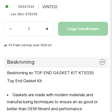
VINTCO
09347234
Lev. SKU:
KTE035
-
+
Lägg i varukorgen
Fri Frakt vid köp över 1000 kr!
Beskrivning
Beskrivning av TOP END GASKET KIT KTE035
Top End Gasket Kit
Gaskets are made with modern materials and
manufacturing techniques to ensure an as good or
better than OEM fitment and performance