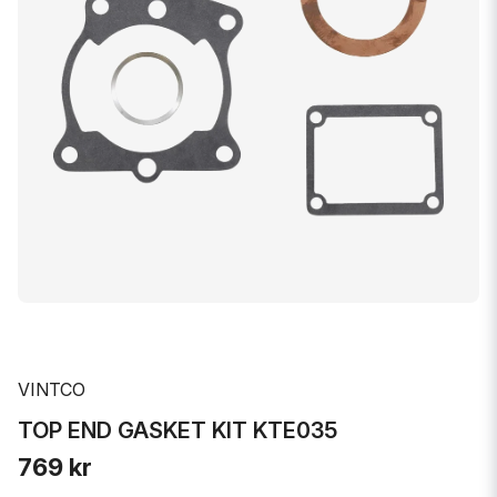
VINTCO
TOP END GASKET KIT KTE035
769 kr