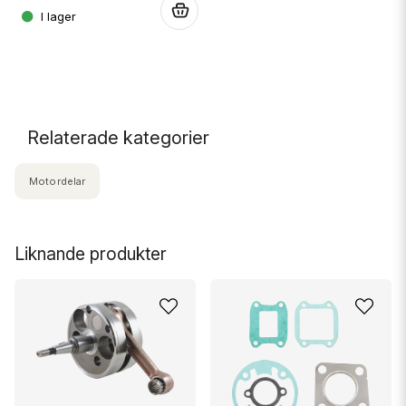
.
.
Relaterade kategorier
Motordelar
Liknande produkter