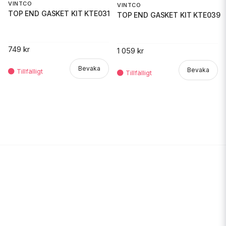
VINTCO
VINTCO
TOP END GASKET KIT KTE031
TOP END GASKET KIT KTE039
749 kr
1 059 kr
Bevaka
Bevaka