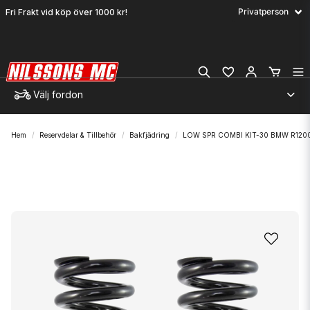
Fri Frakt vid köp över 1000 kr!
Välj fordon
Hem
Reservdelar & Tillbehör
Bakfjädring
LOW SPR COMBI KIT-30 BMW R120