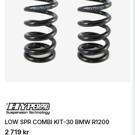
LOW SPR COMBI KIT-30 BMW R1200
2 719 kr