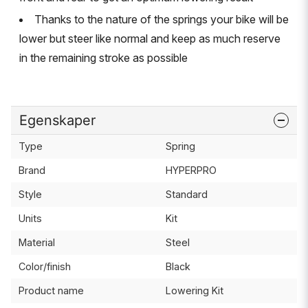
Thanks to the nature of the springs your bike will be
lower but steer like normal and keep as much reserve
in the remaining stroke as possible
Egenskaper
Type
Spring
Brand
HYPERPRO
Style
Standard
Units
Kit
Material
Steel
Color/finish
Black
Product name
Lowering Kit