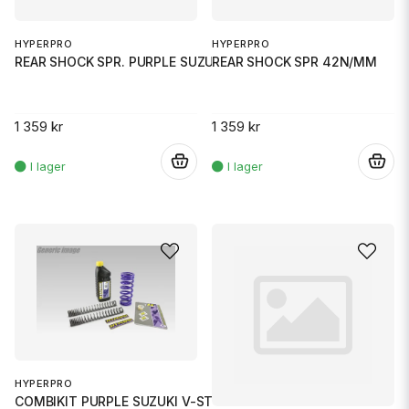
HYPERPRO
HYPERPRO
REAR SHOCK SPR. PURPLE SUZUKI
REAR SHOCK SPR 42N/MM
1 359 kr
1 359 kr
.
.
HYPERPRO
COMBIKIT PURPLE SUZUKI V-STROM