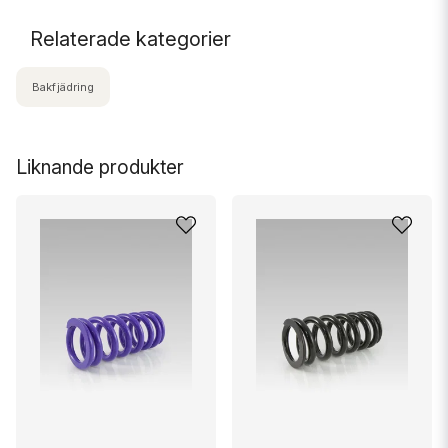
Relaterade kategorier
Bakfjädring
Liknande produkter