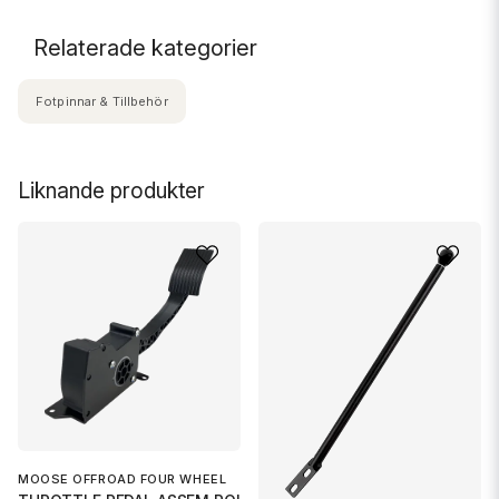
Relaterade kategorier
Fotpinnar & Tillbehör
Liknande produkter
MOOSE OFFROAD FOUR WHEEL