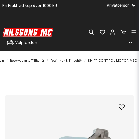
Fri Frakt vid köp över 1000 kr!
Välj fordon
em
Reservdelar & Tillbehör
Fotpinnar & Tillbehör
SHIFT CONTROL MOTOR MSE