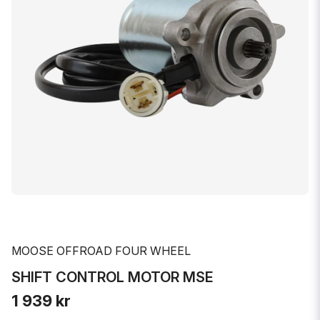
MOOSE OFFROAD FOUR WHEEL
SHIFT CONTROL MOTOR MSE
1 939 kr