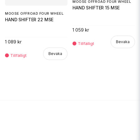
MOOSE OFFROAD FOUR WHEEL
HAND SHIFTER 15 MSE
MOOSE OFFROAD FOUR WHEEL
HAND SHIFTER 22 MSE
1 059 kr
1 089 kr
Bevaka
Bevaka