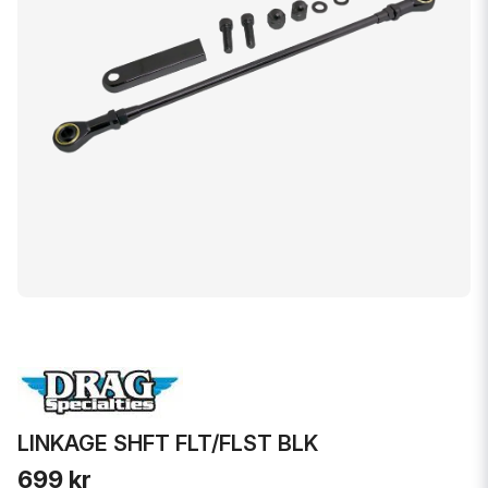
LINKAGE SHFT FLT/FLST BLK
699 kr