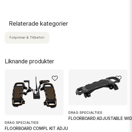
Relaterade kategorier
Fotpinnar & Tillbehör
Liknande produkter
DRAG SPECIALTIES
FLOORBOARD ADJUSTABLE WID
DRAG SPECIALTIES
FLOORBOARD COMPL KIT ADJUSTABL