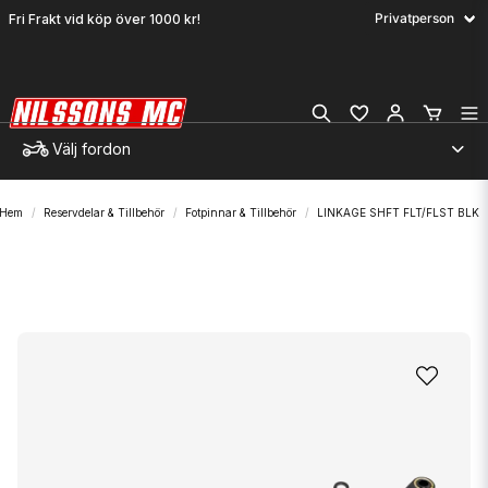
Fri Frakt vid köp över 1000 kr!
Välj fordon
Hem
Reservdelar & Tillbehör
Fotpinnar & Tillbehör
LINKAGE SHFT FLT/FLST BLK